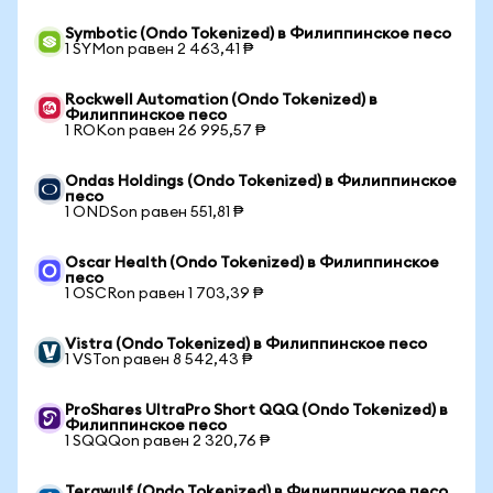
Symbotic (Ondo Tokenized) в Филиппинское песо
1 SYMon равен 2 463,41 ₱
Rockwell Automation (Ondo Tokenized) в
Филиппинское песо
1 ROKon равен 26 995,57 ₱
Ondas Holdings (Ondo Tokenized) в Филиппинское
песо
1 ONDSon равен 551,81 ₱
Oscar Health (Ondo Tokenized) в Филиппинское
песо
1 OSCRon равен 1 703,39 ₱
Vistra (Ondo Tokenized) в Филиппинское песо
1 VSTon равен 8 542,43 ₱
ProShares UltraPro Short QQQ (Ondo Tokenized) в
Филиппинское песо
1 SQQQon равен 2 320,76 ₱
Terawulf (Ondo Tokenized) в Филиппинское песо