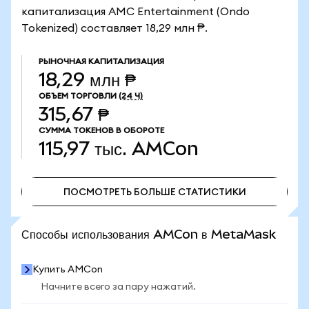
капитализация AMC Entertainment (Ondo
Tokenized) составляет 18,29 млн ₱.
РЫНОЧНАЯ КАПИТАЛИЗАЦИЯ
18,29 млн ₱
ОБЪЕМ ТОРГОВЛИ
(24 Ч)
315,67 ₱
СУММА ТОКЕНОВ В ОБОРОТЕ
115,97 тыс.
AMCon
ПОСМОТРЕТЬ БОЛЬШЕ СТАТИСТИКИ
ПОСМОТРЕТЬ БОЛЬШЕ СТАТИСТИКИ
Способы использования AMCon в MetaMask
Купить AMCon
Начните всего за пару нажатий.