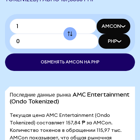
AMCON
PHP
ОБМЕНЯТЬ AMCON НА PHP
Последние данные рынка AMC Entertainment
(Ondo Tokenized)
Текущая цена AMC Entertainment (Ondo
Tokenized) составляет 157,84 ₱ за AMCon.
Количество токенов в обращении 115,97 тыс.
AMCon показывает, что общая рыночная