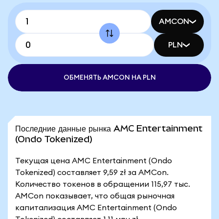
AMCON
PLN
ОБМЕНЯТЬ AMCON НА PLN
Последние данные рынка AMC Entertainment
(Ondo Tokenized)
Текущая цена AMC Entertainment (Ondo
Tokenized) составляет 9,59 zł за AMCon.
Количество токенов в обращении 115,97 тыс.
AMCon показывает, что общая рыночная
капитализация AMC Entertainment (Ondo