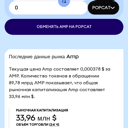
POPCAT
ОБМЕНЯТЬ AMP НА POPCAT
Последние данные рынка Amp
Текущая цена Amp составляет 0,000378 $ за
AMP. Количество токенов в обращении
89,78 млрд AMP показывает, что общая
рыночная капитализация Amp составляет
33,96 млн $.
РЫНОЧНАЯ КАПИТАЛИЗАЦИЯ
33,96 млн $
ОБЪЕМ ТОРГОВЛИ
(24 Ч)