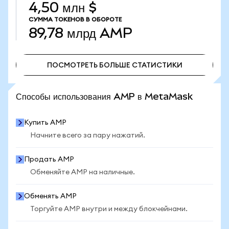
4,50 млн $
СУММА ТОКЕНОВ В ОБОРОТЕ
89,78 млрд
AMP
ПОСМОТРЕТЬ БОЛЬШЕ СТАТИСТИКИ
ПОСМОТРЕТЬ БОЛЬШЕ СТАТИСТИКИ
Способы использования AMP в MetaMask
Купить AMP
Начните всего за пару нажатий.
Продать AMP
Обменяйте AMP на наличные.
Обменять AMP
Торгуйте AMP внутри и между блокчейнами.