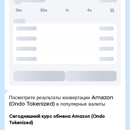
15м
30м
1ч
4ч
1Д
Посмотрите результаты конвертации Amazon
(Ondo Tokenized) в популярные валюты
Сегодняшний курс обмена Amazon (Ondo
Tokenized)