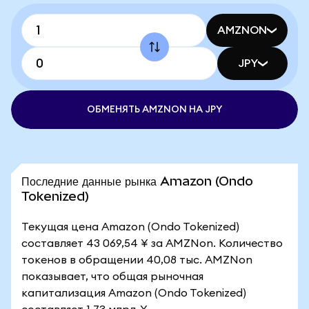
AMZNON
JPY
ОБМЕНЯТЬ AMZNON НА JPY
Последние данные рынка Amazon (Ondo
Tokenized)
Текущая цена Amazon (Ondo Tokenized)
составляет 43 069,54 ¥ за AMZNon. Количество
токенов в обращении 40,08 тыс. AMZNon
показывает, что общая рыночная
капитализация Amazon (Ondo Tokenized)