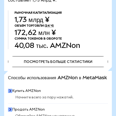
составляет 1,73 млрд ¥.
РЫНОЧНАЯ КАПИТАЛИЗАЦИЯ
1,73 млрд ¥
ОБЪЕМ ТОРГОВЛИ
(24 Ч)
172,62 млн ¥
СУММА ТОКЕНОВ В ОБОРОТЕ
40,08 тыс.
AMZNon
ПОСМОТРЕТЬ БОЛЬШЕ СТАТИСТИКИ
ПОСМОТРЕТЬ БОЛЬШЕ СТАТИСТИКИ
Способы использования AMZNon в MetaMask
Купить AMZNon
Начните всего за пару нажатий.
Продать AMZNon