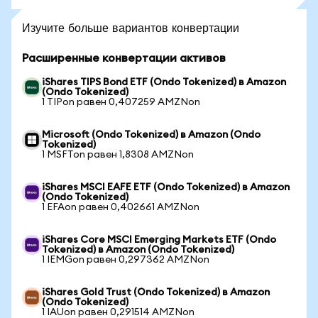
Изучите больше вариантов конвертации
Расширенные конвертации активов
iShares TIPS Bond ETF (Ondo Tokenized) в Amazon
(Ondo Tokenized)
1 TIPon равен 0,407259 AMZNon
Microsoft (Ondo Tokenized) в Amazon (Ondo
Tokenized)
1 MSFTon равен 1,8308 AMZNon
iShares MSCI EAFE ETF (Ondo Tokenized) в Amazon
(Ondo Tokenized)
1 EFAon равен 0,402661 AMZNon
iShares Core MSCI Emerging Markets ETF (Ondo
Tokenized) в Amazon (Ondo Tokenized)
1 IEMGon равен 0,297362 AMZNon
iShares Gold Trust (Ondo Tokenized) в Amazon
(Ondo Tokenized)
1 IAUon равен 0,291514 AMZNon