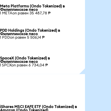
Meta Platforms (Ondo Tokenized) в
Филиппинское песо
1 METAon равен 35 487,78 ₱
PDD Holdings (Ondo Tokenized) в
Филиппинское песо
1 PDDon равен 5 506,14 ₱
SpaceX (Ondo Tokenized) в
Филиппинское песо
1 SPCXon равен 6 734,04 ₱
iShares MSCI EAFE ETF (Ondo Tokenized) в
Amazon (Ondo Tokenized)