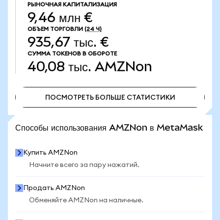
РЫНОЧНАЯ КАПИТАЛИЗАЦИЯ
9,46 млн €
ОБЪЕМ ТОРГОВЛИ
(24 Ч)
935,67 тыс. €
СУММА ТОКЕНОВ В ОБОРОТЕ
40,08 тыс.
AMZNon
ПОСМОТРЕТЬ БОЛЬШЕ СТАТИСТИКИ
ПОСМОТРЕТЬ БОЛЬШЕ СТАТИСТИКИ
Способы использования AMZNon в MetaMask
Купить AMZNon
Начните всего за пару нажатий.
Продать AMZNon
Обменяйте AMZNon на наличные.