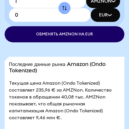
AMZNON
EUR
ОБМЕНЯТЬ AMZNON НА EUR
Последние данные рынка Amazon (Ondo
Tokenized)
Текущая цена Amazon (Ondo Tokenized)
составляет 235,96 € за AMZNon. Количество
токенов в обращении 40,08 тыс. AMZNon
показывает, что общая рыночная
капитализация Amazon (Ondo Tokenized)
составляет 9,46 млн €.