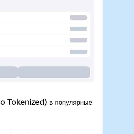
o Tokenized) в популярные