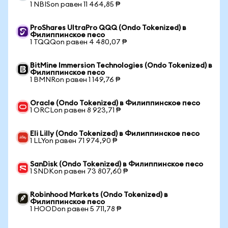
1 NBISon равен 11 464,85 ₱
ProShares UltraPro QQQ (Ondo Tokenized) в
Филиппинское песо
1 TQQQon равен 4 480,07 ₱
BitMine Immersion Technologies (Ondo Tokenized) в
Филиппинское песо
1 BMNRon равен 1 149,76 ₱
Oracle (Ondo Tokenized) в Филиппинское песо
1 ORCLon равен 8 923,71 ₱
Eli Lilly (Ondo Tokenized) в Филиппинское песо
1 LLYon равен 71 974,90 ₱
SanDisk (Ondo Tokenized) в Филиппинское песо
1 SNDKon равен 73 807,60 ₱
Robinhood Markets (Ondo Tokenized) в
Филиппинское песо
1 HOODon равен 5 711,78 ₱