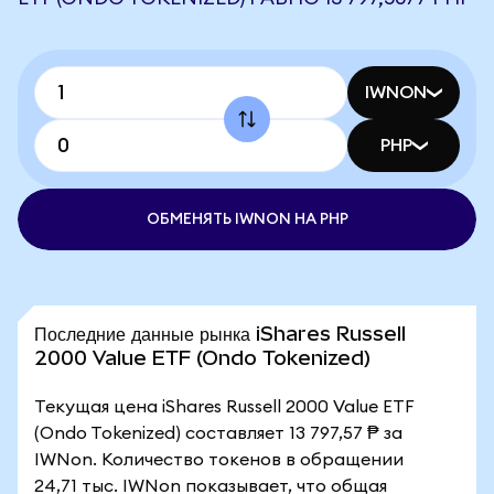
IWNON
PHP
ОБМЕНЯТЬ IWNON НА PHP
Последние данные рынка iShares Russell
2000 Value ETF (Ondo Tokenized)
Текущая цена iShares Russell 2000 Value ETF
(Ondo Tokenized) составляет 13 797,57 ₱ за
IWNon. Количество токенов в обращении
24,71 тыс. IWNon показывает, что общая