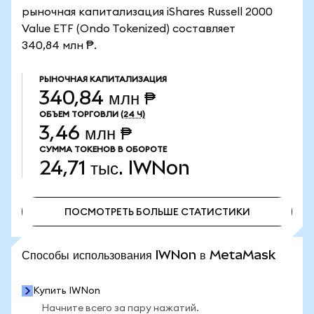
рыночная капитализация iShares Russell 2000
Value ETF (Ondo Tokenized) составляет
340,84 млн ₱.
РЫНОЧНАЯ КАПИТАЛИЗАЦИЯ
340,84 млн ₱
ОБЪЕМ ТОРГОВЛИ
(24 Ч)
3,46 млн ₱
СУММА ТОКЕНОВ В ОБОРОТЕ
24,71 тыс.
IWNon
ПОСМОТРЕТЬ БОЛЬШЕ СТАТИСТИКИ
ПОСМОТРЕТЬ БОЛЬШЕ СТАТИСТИКИ
Способы использования IWNon в MetaMask
Купить IWNon
Начните всего за пару нажатий.