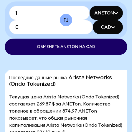
ANETON
CAD
ОБМЕНЯТЬ ANETON НА CAD
Последние данные рынка Arista Networks
(Ondo Tokenized)
Текущая цена Arista Networks (Ondo Tokenized)
составляет 269,87 $ за ANETon. Количество
токенов в обращении 874,97 ANETon
показывает, что общая рыночная
капитализация Arista Networks (Ondo Tokenized)