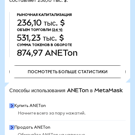
составляет 236,10 тыс. $.
РЫНОЧНАЯ КАПИТАЛИЗАЦИЯ
236,10 тыс. $
ОБЪЕМ ТОРГОВЛИ
(24 Ч)
531,23 тыс. $
СУММА ТОКЕНОВ В ОБОРОТЕ
874,97
ANETon
ПОСМОТРЕТЬ БОЛЬШЕ СТАТИСТИКИ
ПОСМОТРЕТЬ БОЛЬШЕ СТАТИСТИКИ
Способы использования ANETon в MetaMask
Купить ANETon
Начните всего за пару нажатий.
Продать ANETon