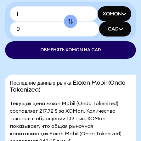
XOMON
CAD
ОБМЕНЯТЬ XOMON НА CAD
Последние данные рынка Exxon Mobil (Ondo
Tokenized)
Текущая цена Exxon Mobil (Ondo Tokenized)
составляет 217,72 $ за XOMon. Количество
токенов в обращении 1,12 тыс. XOMon
показывает, что общая рыночная
капитализация Exxon Mobil (Ondo Tokenized)