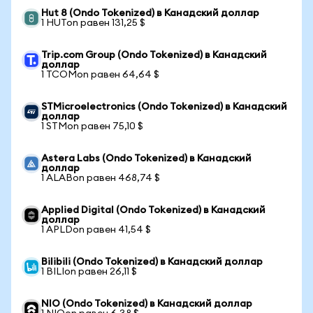
Hut 8 (Ondo Tokenized) в Канадский доллар
1 HUTon равен 131,25 $
Trip.com Group (Ondo Tokenized) в Канадский
доллар
1 TCOMon равен 64,64 $
STMicroelectronics (Ondo Tokenized) в Канадский
доллар
1 STMon равен 75,10 $
Astera Labs (Ondo Tokenized) в Канадский
доллар
1 ALABon равен 468,74 $
Applied Digital (Ondo Tokenized) в Канадский
доллар
1 APLDon равен 41,54 $
Bilibili (Ondo Tokenized) в Канадский доллар
1 BILIon равен 26,11 $
NIO (Ondo Tokenized) в Канадский доллар