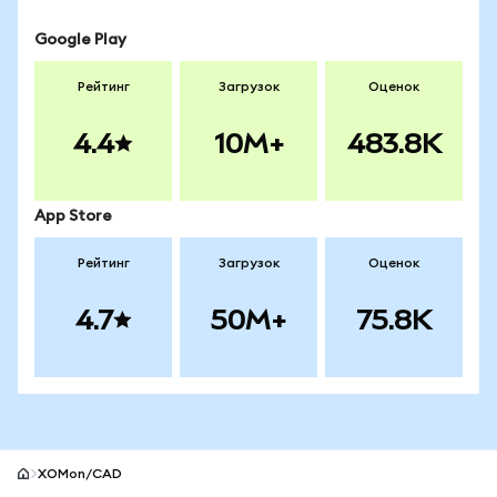
Google Play
Рейтинг
Загрузок
Оценок
4.4
10M+
483.8K
App Store
Рейтинг
Загрузок
Оценок
4.7
50M+
75.8K
XOMon/CAD