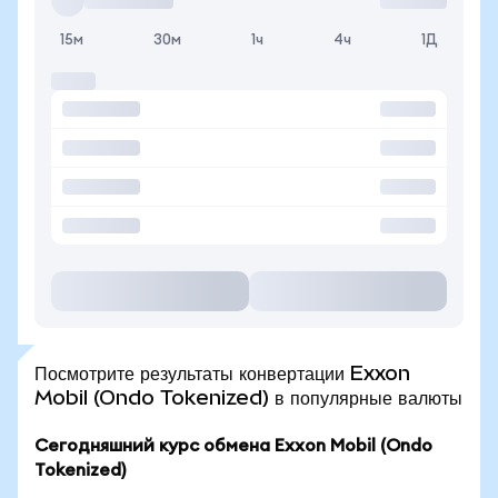
15м
30м
1ч
4ч
1Д
Посмотрите результаты конвертации Exxon
Mobil (Ondo Tokenized) в популярные валюты
Сегодняшний курс обмена Exxon Mobil (Ondo
Tokenized)