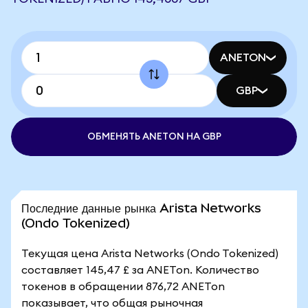
ANETON
GBP
ОБМЕНЯТЬ ANETON НА GBP
Последние данные рынка Arista Networks
(Ondo Tokenized)
Текущая цена Arista Networks (Ondo Tokenized)
составляет 145,47 £ за ANETon. Количество
токенов в обращении 876,72 ANETon
показывает, что общая рыночная