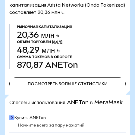
капитализация Arista Networks (Ondo Tokenized)
составляет 20,36 млн ৳.
РЫНОЧНАЯ КАПИТАЛИЗАЦИЯ
20,36 млн ৳
ОБЪЕМ ТОРГОВЛИ
(24 Ч)
48,29 млн ৳
СУММА ТОКЕНОВ В ОБОРОТЕ
870,87
ANETon
ПОСМОТРЕТЬ БОЛЬШЕ СТАТИСТИКИ
ПОСМОТРЕТЬ БОЛЬШЕ СТАТИСТИКИ
Способы использования ANETon в MetaMask
Купить ANETon
Начните всего за пару нажатий.