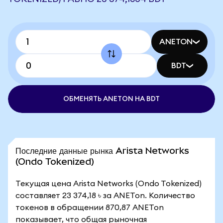
ANETON
BDT
ОБМЕНЯТЬ ANETON НА BDT
Последние данные рынка Arista Networks
(Ondo Tokenized)
Текущая цена Arista Networks (Ondo Tokenized)
составляет 23 374,18 ৳ за ANETon. Количество
токенов в обращении 870,87 ANETon
показывает, что общая рыночная