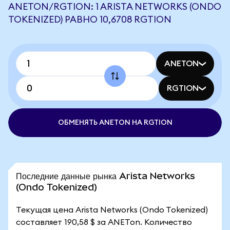
ANETON/RGTION: 1 ARISTA NETWORKS (ONDO
TOKENIZED) РАВНО 10,6708 RGTION
ANETON
RGTION
ОБМЕНЯТЬ ANETON НА RGTION
Последние данные рынка Arista Networks
(Ondo Tokenized)
Текущая цена Arista Networks (Ondo Tokenized)
составляет 190,58 $ за ANETon. Количество