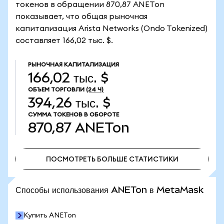
токенов в обращении 870,87 ANETon
показывает, что общая рыночная
капитализация Arista Networks (Ondo Tokenized)
составляет 166,02 тыс. $.
РЫНОЧНАЯ КАПИТАЛИЗАЦИЯ
166,02 тыс. $
ОБЪЕМ ТОРГОВЛИ
(24 Ч)
394,26 тыс. $
СУММА ТОКЕНОВ В ОБОРОТЕ
870,87
ANETon
ПОСМОТРЕТЬ БОЛЬШЕ СТАТИСТИКИ
ПОСМОТРЕТЬ БОЛЬШЕ СТАТИСТИКИ
Способы использования ANETon в MetaMask
Купить ANETon