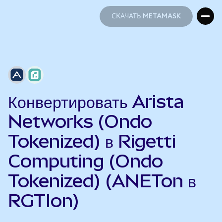
СКАЧАТЬ METAMASK
СКАЧАТЬ METAMASK
Конвертировать Arista
Networks (Ondo
Tokenized) в Rigetti
Computing (Ondo
Tokenized) (ANETon в
RGTIon)