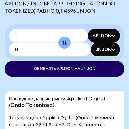
APLDON/JNJON: 1 APPLIED DIGITAL (ONDO
TOKENIZED) РАВНО 0,114596 JNJON
APLDON
JNJON
ОБМЕНЯТЬ APLDON НА JNJON
Последние данные рынка Applied Digital
(Ondo Tokenized)
Текущая цена Applied Digital (Ondo Tokenized)
составляет 29,74 $ за APLDon. Количество