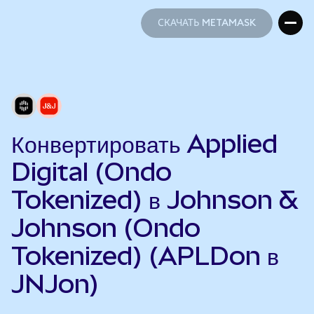
СКАЧАТЬ METAMASK
СКАЧАТЬ METAMASK
Конвертировать Applied
Digital (Ondo
Tokenized) в Johnson &
Johnson (Ondo
Tokenized) (APLDon в
JNJon)