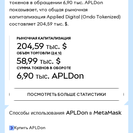
токенов в обращении 6,90 тыс. APLDon
показывает, что общая рыночная
капитализация Applied Digital (Ondo Tokenized)
составляет 204,59 тыс. $.
РЫНОЧНАЯ КАПИТАЛИЗАЦИЯ
204,59 тыс. $
ОБЪЕМ ТОРГОВЛИ
(24 Ч)
58,99 тыс. $
СУММА ТОКЕНОВ В ОБОРОТЕ
6,90 тыс.
APLDon
ПОСМОТРЕТЬ БОЛЬШЕ СТАТИСТИКИ
ПОСМОТРЕТЬ БОЛЬШЕ СТАТИСТИКИ
Способы использования APLDon в MetaMask
Купить APLDon