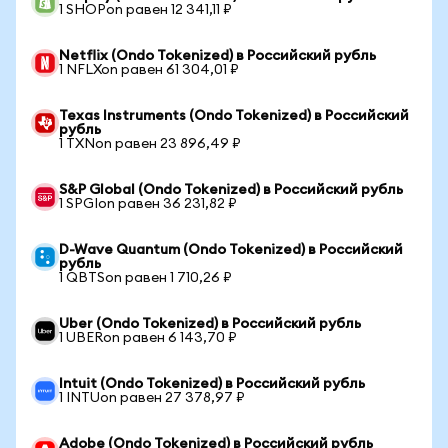
1 SHOPon равен 12 341,11 ₽
Netflix (Ondo Tokenized) в Российский рубль
1 NFLXon равен 61 304,01 ₽
Texas Instruments (Ondo Tokenized) в Российский
рубль
1 TXNon равен 23 896,49 ₽
S&P Global (Ondo Tokenized) в Российский рубль
1 SPGIon равен 36 231,82 ₽
D-Wave Quantum (Ondo Tokenized) в Российский
рубль
1 QBTSon равен 1 710,26 ₽
Uber (Ondo Tokenized) в Российский рубль
1 UBERon равен 6 143,70 ₽
Intuit (Ondo Tokenized) в Российский рубль
1 INTUon равен 27 378,97 ₽
Adobe (Ondo Tokenized) в Российский рубль