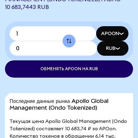
10 683,7443 RUB
APOON
RUB
ОБМЕНЯТЬ APOON НА RUB
Последние данные рынка Apollo Global
Management (Ondo Tokenized)
Текущая цена Apollo Global Management (Ondo
Tokenized) составляет 10 683,74 ₽ за APOon.
Количество токенов в обращении 6,14 тыс.