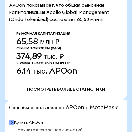
APOon показывает, что общая рыночная
капитализация Apollo Global Management
(Ondo Tokenized) составляет 65,58 млн ₽.
РЫНОЧНАЯ КАПИТАЛИЗАЦИЯ
65,58 млн ₽
ОБЪЕМ ТОРГОВЛИ
(24 Ч)
374,89 тыс. ₽
СУММА ТОКЕНОВ В ОБОРОТЕ
6,14 тыс.
APOon
ПОСМОТРЕТЬ БОЛЬШЕ СТАТИСТИКИ
ПОСМОТРЕТЬ БОЛЬШЕ СТАТИСТИКИ
Способы использования APOon в MetaMask
Купить APOon
Начните всего за пару нажатий.