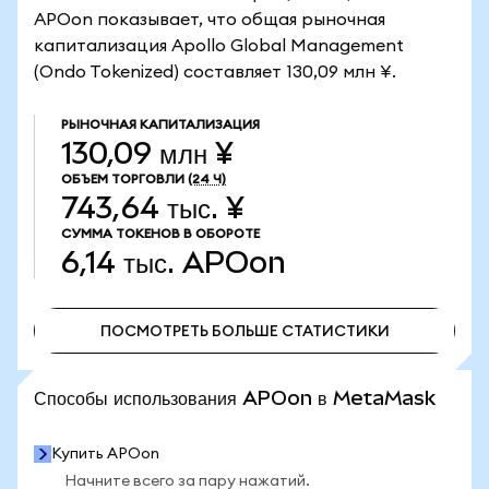
APOon показывает, что общая рыночная
капитализация Apollo Global Management
(Ondo Tokenized) составляет 130,09 млн ¥.
РЫНОЧНАЯ КАПИТАЛИЗАЦИЯ
130,09 млн ¥
ОБЪЕМ ТОРГОВЛИ
(24 Ч)
743,64 тыс. ¥
СУММА ТОКЕНОВ В ОБОРОТЕ
6,14 тыс.
APOon
ПОСМОТРЕТЬ БОЛЬШЕ СТАТИСТИКИ
ПОСМОТРЕТЬ БОЛЬШЕ СТАТИСТИКИ
Способы использования APOon в MetaMask
Купить APOon
Начните всего за пару нажатий.