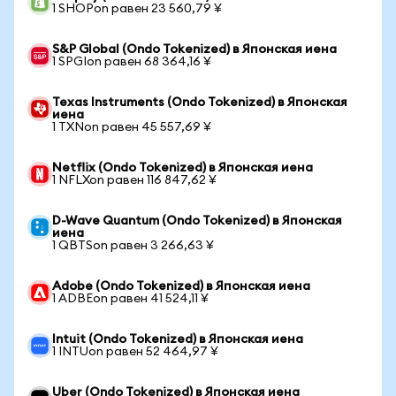
1 SHOPon равен 23 560,79 ¥
S&P Global (Ondo Tokenized) в Японская иена
1 SPGIon равен 68 364,16 ¥
Texas Instruments (Ondo Tokenized) в Японская
иена
1 TXNon равен 45 557,69 ¥
Netflix (Ondo Tokenized) в Японская иена
1 NFLXon равен 116 847,62 ¥
D-Wave Quantum (Ondo Tokenized) в Японская
иена
1 QBTSon равен 3 266,63 ¥
Adobe (Ondo Tokenized) в Японская иена
1 ADBEon равен 41 524,11 ¥
Intuit (Ondo Tokenized) в Японская иена
1 INTUon равен 52 464,97 ¥
Uber (Ondo Tokenized) в Японская иена