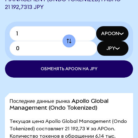
21 192,7313 JPY
APOON
JPY
ОБМЕНЯТЬ APOON НА JPY
Последние данные рынка Apollo Global
Management (Ondo Tokenized)
Текущая цена Apollo Global Management (Ondo
Tokenized) составляет 21 192,73 ¥ за APOon.
Количество токенов в обращении 6,14 тыс.