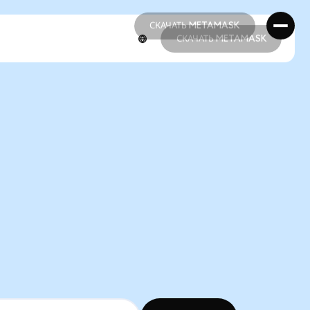
СКАЧАТЬ METAMASK
СКАЧАТЬ METAMASK
СКАЧАТЬ METAMASK
СКАЧАТЬ METAMASK