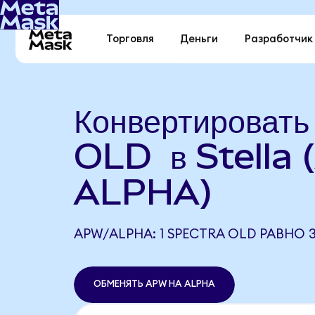
Торговля
Деньги
Разработчик
Конвертировать
OLD в Stella 
ALPHA)
APW/ALPHA: 1 SPECTRA OLD РАВНО 3
ОБМЕНЯТЬ APW НА ALPHA