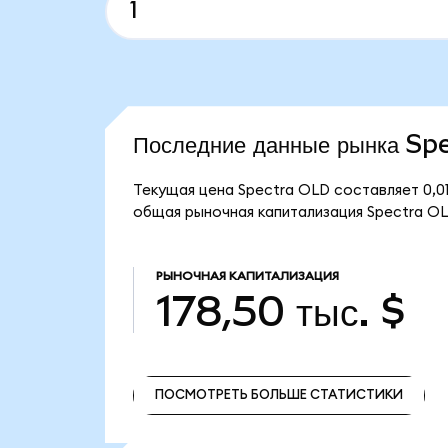
Последние данные рынка S
Текущая цена Spectra OLD составляет 0,0
общая рыночная капитализация Spectra OLD
РЫНОЧНАЯ КАПИТАЛИЗАЦИЯ
178,50 тыс. $
ПОСМОТРЕТЬ БОЛЬШЕ СТАТИСТИКИ
ПОСМОТРЕТЬ БОЛЬШЕ СТАТИСТИКИ