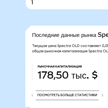
Последние данные рынка S
Текущая цена Spectra OLD составляет 0,0
общая рыночная капитализация Spectra OLD
РЫНОЧНАЯ КАПИТАЛИЗАЦИЯ
178,50 тыс. $
ПОСМОТРЕТЬ БОЛЬШЕ СТАТИСТИКИ
ПОСМОТРЕТЬ БОЛЬШЕ СТАТИСТИКИ