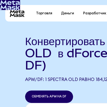
Торговля
Деньги
Разработчик
Конвертировать
OLD в dForce
DF)
APW/DF: 1 SPECTRA OLD РАВНО 184,1
ОБМЕНЯТЬ APW НА DF