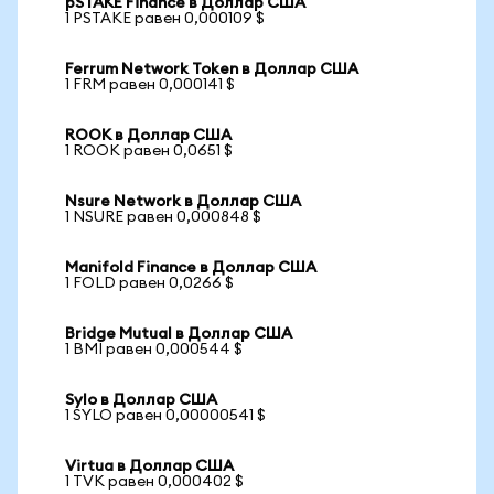
pSTAKE Finance в Доллар США
1 PSTAKE равен 0,000109 $
Ferrum Network Token в Доллар США
1 FRM равен 0,000141 $
ROOK в Доллар США
1 ROOK равен 0,0651 $
Nsure Network в Доллар США
1 NSURE равен 0,000848 $
Manifold Finance в Доллар США
1 FOLD равен 0,0266 $
Bridge Mutual в Доллар США
1 BMI равен 0,000544 $
Sylo в Доллар США
1 SYLO равен 0,00000541 $
Virtua в Доллар США
1 TVK равен 0,000402 $