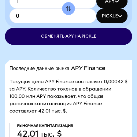
APY
PICKLE
ОБМЕНЯТЬ APY НА PICKLE
Последние данные рынка APY Finance
Текущая цена APY Finance составляет 0,00042 $
за APY. Количество токенов в обращении
100,00 млн APY показывает, что общая
рыночная капитализация APY Finance
составляет 42,01 тыс. $.
РЫНОЧНАЯ КАПИТАЛИЗАЦИЯ
42,01 тыс. $