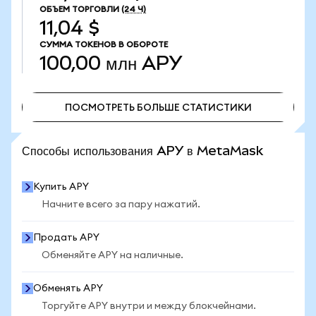
ОБЪЕМ ТОРГОВЛИ
(24 Ч)
11,04 $
СУММА ТОКЕНОВ В ОБОРОТЕ
100,00 млн
APY
ПОСМОТРЕТЬ БОЛЬШЕ СТАТИСТИКИ
ПОСМОТРЕТЬ БОЛЬШЕ СТАТИСТИКИ
Способы использования APY в MetaMask
Купить APY
Начните всего за пару нажатий.
Продать APY
Обменяйте APY на наличные.
Обменять APY
Торгуйте APY внутри и между блокчейнами.