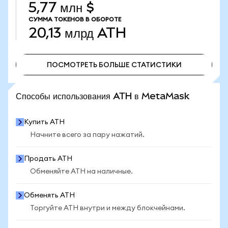
5,77 млн $
СУММА ТОКЕНОВ В ОБОРОТЕ
20,13 млрд
ATH
ПОСМОТРЕТЬ БОЛЬШЕ СТАТИСТИКИ
ПОСМОТРЕТЬ БОЛЬШЕ СТАТИСТИКИ
Способы использования ATH в MetaMask
Купить ATH
Начните всего за пару нажатий.
Продать ATH
Обменяйте ATH на наличные.
Обменять ATH
Торгуйте ATH внутри и между блокчейнами.