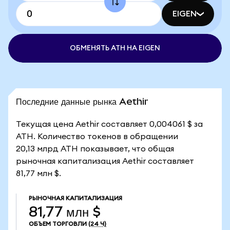
EIGEN
ОБМЕНЯТЬ ATH НА EIGEN
Последние данные рынка Aethir
Текущая цена Aethir составляет 0,004061 $ за
ATH. Количество токенов в обращении
20,13 млрд ATH показывает, что общая
рыночная капитализация Aethir составляет
81,77 млн $.
РЫНОЧНАЯ КАПИТАЛИЗАЦИЯ
81,77 млн $
ОБЪЕМ ТОРГОВЛИ
(24 Ч)