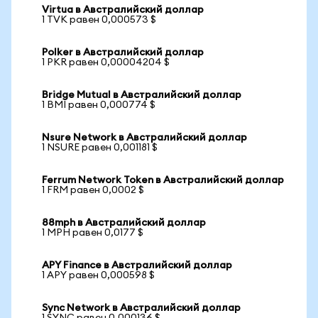
Virtua в Австралийский доллар
1 TVK равен 0,000573 $
Polker в Австралийский доллар
1 PKR равен 0,00004204 $
Bridge Mutual в Австралийский доллар
1 BMI равен 0,000774 $
Nsure Network в Австралийский доллар
1 NSURE равен 0,001181 $
Ferrum Network Token в Австралийский доллар
1 FRM равен 0,0002 $
88mph в Австралийский доллар
1 MPH равен 0,0177 $
APY Finance в Австралийский доллар
1 APY равен 0,000598 $
Sync Network в Австралийский доллар