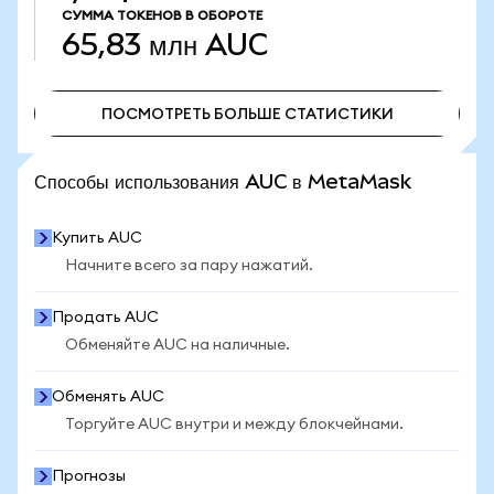
СУММА ТОКЕНОВ В ОБОРОТЕ
65,83 млн
AUC
ПОСМОТРЕТЬ БОЛЬШЕ СТАТИСТИКИ
ПОСМОТРЕТЬ БОЛЬШЕ СТАТИСТИКИ
Способы использования AUC в MetaMask
Купить AUC
Начните всего за пару нажатий.
Продать AUC
Обменяйте AUC на наличные.
Обменять AUC
Торгуйте AUC внутри и между блокчейнами.
Прогнозы