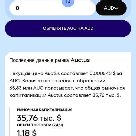
AUD
ОБМЕНЯТЬ AUC НА AUD
Последние данные рынка Auctus
Текущая цена Auctus составляет 0,000543 $ за
AUC. Количество токенов в обращении
65,83 млн AUC показывает, что общая рыночная
капитализация Auctus составляет 35,76 тыс. $.
РЫНОЧНАЯ КАПИТАЛИЗАЦИЯ
35,76 тыс. $
ОБЪЕМ ТОРГОВЛИ
(24 Ч)
1,18 $