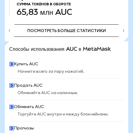
СУММА ТОКЕНОВ В ОБОРОТЕ
65,83 млн
AUC
ПОСМОТРЕТЬ БОЛЬШЕ СТАТИСТИКИ
ПОСМОТРЕТЬ БОЛЬШЕ СТАТИСТИКИ
Способы использования AUC в MetaMask
Купить AUC
Начните всего за пару нажатий.
Продать AUC
Обменяйте AUC на наличные.
Обменять AUC
Торгуйте AUC внутри и между блокчейнами.
Прогнозы