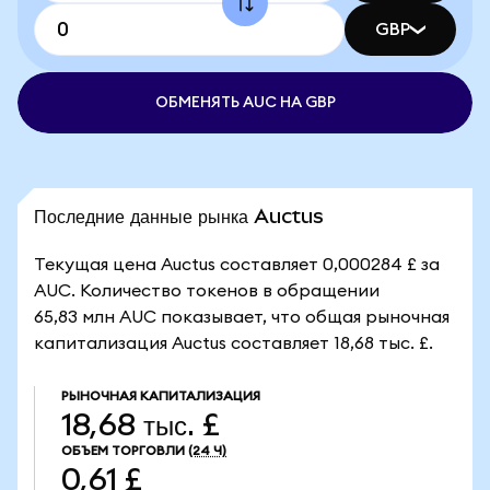
GBP
ОБМЕНЯТЬ AUC НА GBP
Последние данные рынка Auctus
Текущая цена Auctus составляет 0,000284 £ за
AUC. Количество токенов в обращении
65,83 млн AUC показывает, что общая рыночная
капитализация Auctus составляет 18,68 тыс. £.
РЫНОЧНАЯ КАПИТАЛИЗАЦИЯ
18,68 тыс. £
ОБЪЕМ ТОРГОВЛИ
(24 Ч)
0,61 £