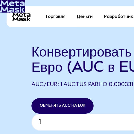
Торговля
Деньги
Разработчик
Конвертировать
Евро (AUC в E
AUC/EUR: 1 AUCTUS РАВНО 0,000331
ОБМЕНЯТЬ AUC НА EUR