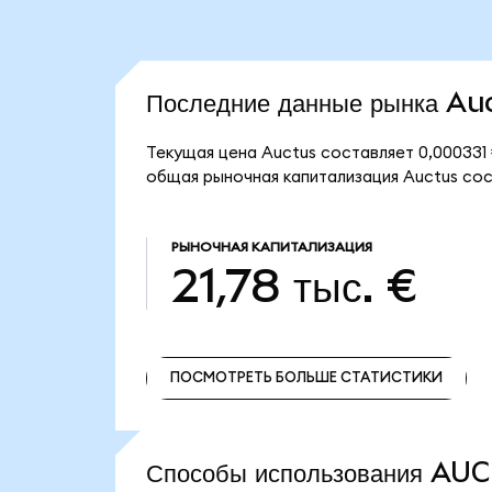
Последние данные рынка Au
Текущая цена Auctus составляет 0,000331
общая рыночная капитализация Auctus сост
РЫНОЧНАЯ КАПИТАЛИЗАЦИЯ
21,78 тыс. €
ПОСМОТРЕТЬ БОЛЬШЕ СТАТИСТИКИ
ПОСМОТРЕТЬ БОЛЬШЕ СТАТИСТИКИ
Способы использования AU