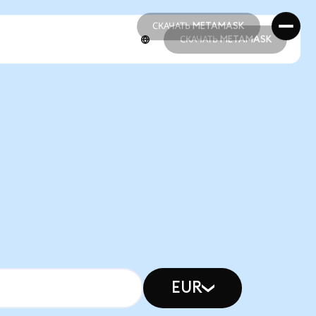
СКАЧАТЬ METAMASK
СКАЧАТЬ METAMASK
СКАЧАТЬ METAMASK
СКАЧАТЬ METAMASK
EUR