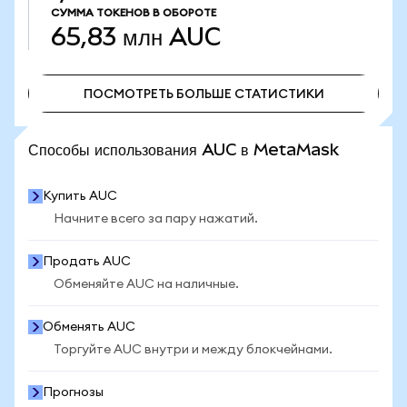
СУММА ТОКЕНОВ В ОБОРОТЕ
65,83 млн
AUC
ПОСМОТРЕТЬ БОЛЬШЕ СТАТИСТИКИ
ПОСМОТРЕТЬ БОЛЬШЕ СТАТИСТИКИ
Способы использования AUC в MetaMask
Купить AUC
Начните всего за пару нажатий.
Продать AUC
Обменяйте AUC на наличные.
Обменять AUC
Торгуйте AUC внутри и между блокчейнами.
Прогнозы