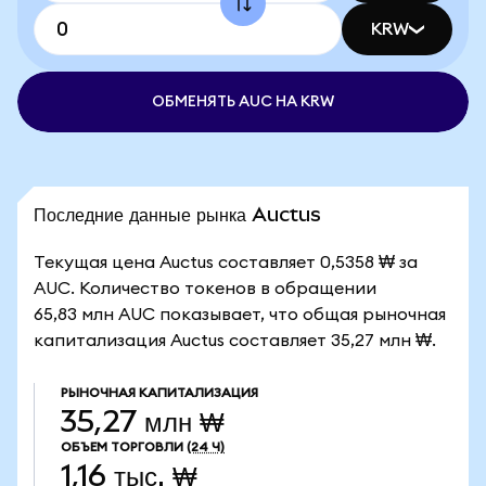
KRW
ОБМЕНЯТЬ AUC НА KRW
Последние данные рынка Auctus
Текущая цена Auctus составляет 0,5358 ₩ за
AUC. Количество токенов в обращении
65,83 млн AUC показывает, что общая рыночная
капитализация Auctus составляет 35,27 млн ₩.
РЫНОЧНАЯ КАПИТАЛИЗАЦИЯ
35,27 млн ₩
ОБЪЕМ ТОРГОВЛИ
(24 Ч)
1,16 тыс. ₩