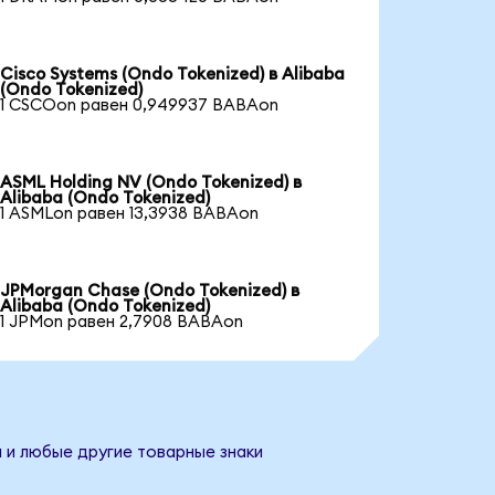
Cisco Systems (Ondo Tokenized) в Alibaba
(Ondo Tokenized)
1 CSCOon равен 0,949937 BABAon
ASML Holding NV (Ondo Tokenized) в
Alibaba (Ondo Tokenized)
1 ASMLon равен 13,3938 BABAon
JPMorgan Chase (Ondo Tokenized) в
Alibaba (Ondo Tokenized)
1 JPMon равен 2,7908 BABAon
и и любые другие товарные знаки