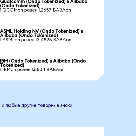
Qualcomm (Ondo Tokenized) в Alibaba
(Ondo Tokenized)
1 QCOMon равен 1,2657 BABAon
ASML Holding NV (Ondo Tokenized) в
Alibaba (Ondo Tokenized)
1 ASMLon равен 13,4896 BABAon
IBM (Ondo Tokenized) в Alibaba (Ondo
Tokenized)
1 IBMon равен 1,8504 BABAon
и и любые другие товарные знаки