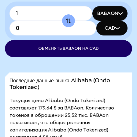
BABAON
CAD
ОБМЕНЯТЬ BABAON НА CAD
Последние данные рынка Alibaba (Ondo
Tokenized)
Текущая цена Alibaba (Ondo Tokenized)
составляет 179,64 $ за BABAon. Количество
токенов в обращении 25,52 тыс. BABAon
показывает, что общая рыночная
капитализация Alibaba (Ondo Tokenized)