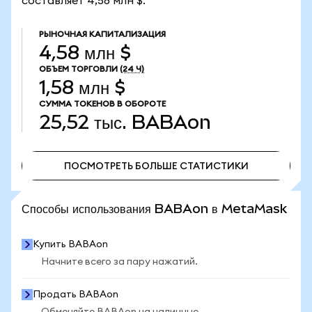
составляет 4,58 млн $.
РЫНОЧНАЯ КАПИТАЛИЗАЦИЯ
4,58 млн $
ОБЪЕМ ТОРГОВЛИ
(24 Ч)
1,58 млн $
СУММА ТОКЕНОВ В ОБОРОТЕ
25,52 тыс.
BABAon
ПОСМОТРЕТЬ БОЛЬШЕ СТАТИСТИКИ
ПОСМОТРЕТЬ БОЛЬШЕ СТАТИСТИКИ
Способы использования BABAon в MetaMask
Купить BABAon
Начните всего за пару нажатий.
Продать BABAon