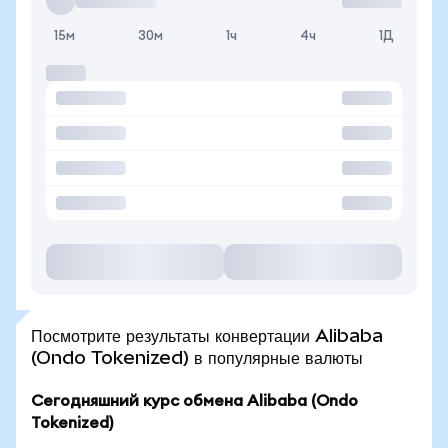
15м
30м
1ч
4ч
1Д
Посмотрите результаты конвертации Alibaba
(Ondo Tokenized) в популярные валюты
Сегодняшний курс обмена Alibaba (Ondo
Tokenized)