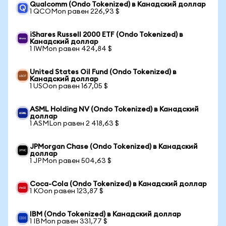
Qualcomm (Ondo Tokenized) в Канадский доллар
1 QCOMon равен 226,93 $
iShares Russell 2000 ETF (Ondo Tokenized) в
Канадский доллар
1 IWMon равен 424,84 $
United States Oil Fund (Ondo Tokenized) в
Канадский доллар
1 USOon равен 167,05 $
ASML Holding NV (Ondo Tokenized) в Канадский
доллар
1 ASMLon равен 2 418,63 $
JPMorgan Chase (Ondo Tokenized) в Канадский
доллар
1 JPMon равен 504,63 $
Coca-Cola (Ondo Tokenized) в Канадский доллар
1 KOon равен 123,87 $
IBM (Ondo Tokenized) в Канадский доллар
1 IBMon равен 331,77 $