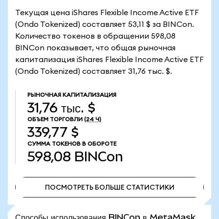
Текущая цена iShares Flexible Income Active ETF
(Ondo Tokenized) составляет 53,11 $ за BINCon.
Количество токенов в обращении 598,08
BINCon показывает, что общая рыночная
капитализация iShares Flexible Income Active ETF
(Ondo Tokenized) составляет 31,76 тыс. $.
РЫНОЧНАЯ КАПИТАЛИЗАЦИЯ
31,76 тыс. $
ОБЪЕМ ТОРГОВЛИ
(24 Ч)
339,77 $
СУММА ТОКЕНОВ В ОБОРОТЕ
598,08
BINCon
ПОСМОТРЕТЬ БОЛЬШЕ СТАТИСТИКИ
ПОСМОТРЕТЬ БОЛЬШЕ СТАТИСТИКИ
Способы использования BINCon в MetaMask