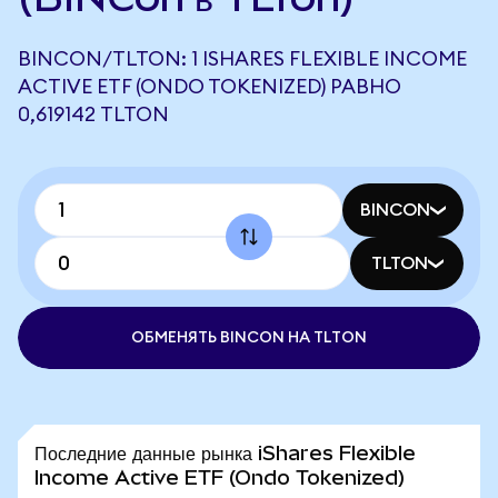
BINCON/TLTON: 1 ISHARES FLEXIBLE INCOME
ACTIVE ETF (ONDO TOKENIZED) РАВНО
0,619142 TLTON
BINCON
TLTON
ОБМЕНЯТЬ BINCON НА TLTON
Последние данные рынка iShares Flexible
Income Active ETF (Ondo Tokenized)