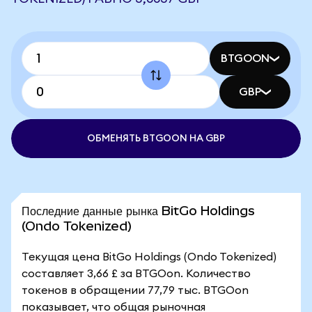
BTGOON
GBP
ОБМЕНЯТЬ BTGOON НА GBP
Последние данные рынка BitGo Holdings
(Ondo Tokenized)
Текущая цена BitGo Holdings (Ondo Tokenized)
составляет 3,66 £ за BTGOon. Количество
токенов в обращении 77,79 тыс. BTGOon
показывает, что общая рыночная