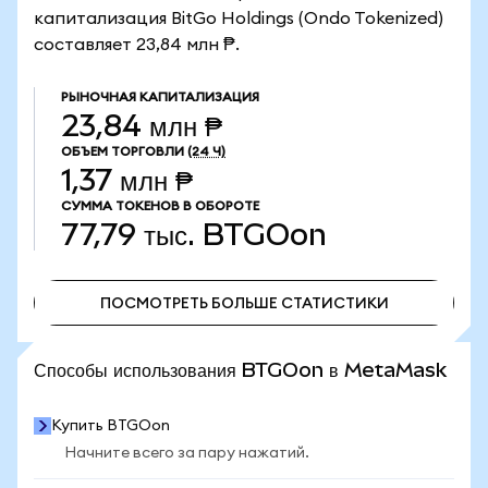
капитализация BitGo Holdings (Ondo Tokenized)
составляет 23,84 млн ₱.
РЫНОЧНАЯ КАПИТАЛИЗАЦИЯ
23,84 млн ₱
ОБЪЕМ ТОРГОВЛИ
(24 Ч)
1,37 млн ₱
СУММА ТОКЕНОВ В ОБОРОТЕ
77,79 тыс.
BTGOon
ПОСМОТРЕТЬ БОЛЬШЕ СТАТИСТИКИ
ПОСМОТРЕТЬ БОЛЬШЕ СТАТИСТИКИ
Способы использования BTGOon в MetaMask
Купить BTGOon
Начните всего за пару нажатий.