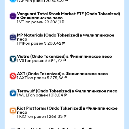
1 APPon равен 20 808,22 ₱
Vanguard Total Stock Market ETF (Ondo Tokenized)
в Филиппинское песо
1 VTIon равен 23 206,11 ₱
MP Materials (Ondo Tokenized) в Филиппинское
песо
1 MPon равен 3 200,42 ₱
Vistra (Ondo Tokenized) в Филиппинское песо
1 VSTon равен 8 594,77 ₱
AXT (Ondo Tokenized) в Филиппинское песо
1 AXTIon равен 5 275,36 ₱
Terawulf (Ondo Tokenized) в Филиппинское песо
1 WULFon равен 1 018,04 ₱
Riot Platforms (Ondo Tokenized) в Филиппинское
песо
1 RIOTon равен 1 266,33 ₱