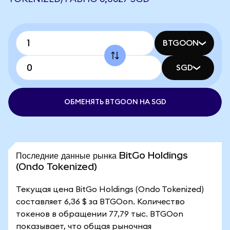
BTGOON
SGD
ОБМЕНЯТЬ BTGOON НА SGD
Последние данные рынка BitGo Holdings
(Ondo Tokenized)
Текущая цена BitGo Holdings (Ondo Tokenized)
составляет 6,36 $ за BTGOon. Количество
токенов в обращении 77,79 тыс. BTGOon
показывает, что общая рыночная