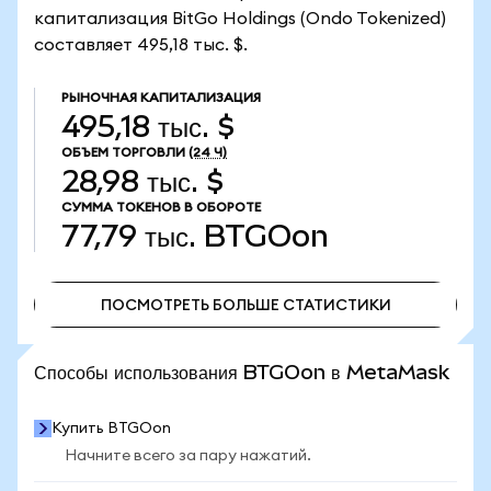
капитализация BitGo Holdings (Ondo Tokenized)
составляет 495,18 тыс. $.
РЫНОЧНАЯ КАПИТАЛИЗАЦИЯ
495,18 тыс. $
ОБЪЕМ ТОРГОВЛИ
(24 Ч)
28,98 тыс. $
СУММА ТОКЕНОВ В ОБОРОТЕ
77,79 тыс.
BTGOon
ПОСМОТРЕТЬ БОЛЬШЕ СТАТИСТИКИ
ПОСМОТРЕТЬ БОЛЬШЕ СТАТИСТИКИ
Способы использования BTGOon в MetaMask
Купить BTGOon
Начните всего за пару нажатий.