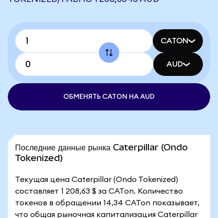
CATON
AUD
ОБМЕНЯТЬ CATON НА AUD
Последние данные рынка Caterpillar (Ondo
Tokenized)
Текущая цена Caterpillar (Ondo Tokenized)
составляет 1 208,63 $ за CATon. Количество
токенов в обращении 14,34 CATon показывает,
что общая рыночная капитализация Caterpillar