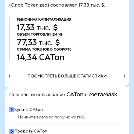
(Ondo Tokenized) составляет 17,33 тыс. $.
РЫНОЧНАЯ КАПИТАЛИЗАЦИЯ
17,33 тыс. $
ОБЪЕМ ТОРГОВЛИ
(24 Ч)
77,33 тыс. $
СУММА ТОКЕНОВ В ОБОРОТЕ
14,34
CATon
ПОСМОТРЕТЬ БОЛЬШЕ СТАТИСТИКИ
ПОСМОТРЕТЬ БОЛЬШЕ СТАТИСТИКИ
Способы использования CATon в MetaMask
Купить CATon
Начните всего за пару нажатий.
Продать CATon