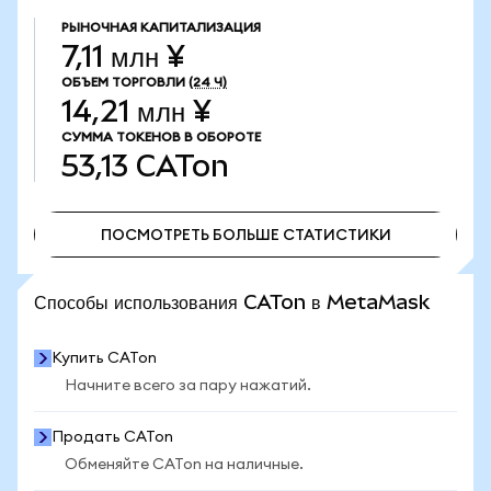
РЫНОЧНАЯ КАПИТАЛИЗАЦИЯ
7,11 млн ¥
ОБЪЕМ ТОРГОВЛИ
(24 Ч)
14,21 млн ¥
СУММА ТОКЕНОВ В ОБОРОТЕ
53,13
CATon
ПОСМОТРЕТЬ БОЛЬШЕ СТАТИСТИКИ
ПОСМОТРЕТЬ БОЛЬШЕ СТАТИСТИКИ
Способы использования CATon в MetaMask
Купить CATon
Начните всего за пару нажатий.
Продать CATon
Обменяйте CATon на наличные.