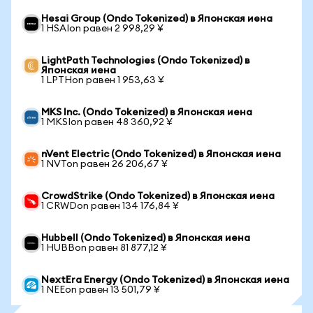
Hesai Group (Ondo Tokenized) в Японская иена
1 HSAIon равен 2 998,29 ¥
LightPath Technologies (Ondo Tokenized) в
Японская иена
1 LPTHon равен 1 953,63 ¥
MKS Inc. (Ondo Tokenized) в Японская иена
1 MKSIon равен 48 360,92 ¥
nVent Electric (Ondo Tokenized) в Японская иена
1 NVTon равен 26 206,67 ¥
CrowdStrike (Ondo Tokenized) в Японская иена
1 CRWDon равен 134 176,84 ¥
Hubbell (Ondo Tokenized) в Японская иена
1 HUBBon равен 81 877,12 ¥
NextEra Energy (Ondo Tokenized) в Японская иена
1 NEEon равен 13 501,79 ¥