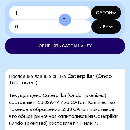
CATON
JPY
ОБМЕНЯТЬ CATON НА JPY
Последние данные рынка Caterpillar (Ondo
Tokenized)
Текущая цена Caterpillar (Ondo Tokenized)
составляет 133 829,49 ¥ за CATon. Количество
токенов в обращении 53,13 CATon показывает,
что общая рыночная капитализация Caterpillar
(Ondo Tokenized) составляет 7,11 млн ¥.