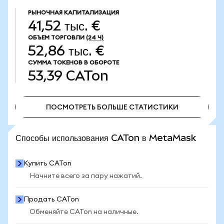
РЫНОЧНАЯ КАПИТАЛИЗАЦИЯ
41,52 тыс. €
ОБЪЕМ ТОРГОВЛИ
(24 Ч)
52,86 тыс. €
СУММА ТОКЕНОВ В ОБОРОТЕ
53,39
CATon
ПОСМОТРЕТЬ БОЛЬШЕ СТАТИСТИКИ
ПОСМОТРЕТЬ БОЛЬШЕ СТАТИСТИКИ
Способы использования CATon в MetaMask
Купить CATon
Начните всего за пару нажатий.
Продать CATon
Обменяйте CATon на наличные.