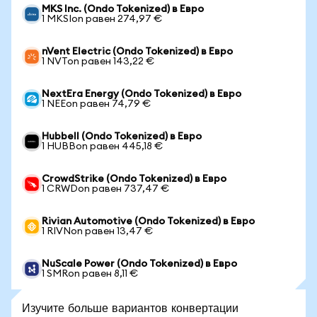
MKS Inc. (Ondo Tokenized) в Евро
1 MKSIon равен 274,97 €
nVent Electric (Ondo Tokenized) в Евро
1 NVTon равен 143,22 €
NextEra Energy (Ondo Tokenized) в Евро
1 NEEon равен 74,79 €
Hubbell (Ondo Tokenized) в Евро
1 HUBBon равен 445,18 €
CrowdStrike (Ondo Tokenized) в Евро
1 CRWDon равен 737,47 €
Rivian Automotive (Ondo Tokenized) в Евро
1 RIVNon равен 13,47 €
NuScale Power (Ondo Tokenized) в Евро
1 SMRon равен 8,11 €
Изучите больше вариантов конвертации