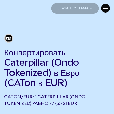
СКАЧАТЬ METAMASK
СКАЧАТЬ METAMASK
Конвертировать
Caterpillar (Ondo
Tokenized) в Евро
(CATon в EUR)
CATON/EUR: 1 CATERPILLAR (ONDO
TOKENIZED) РАВНО 777,6721 EUR