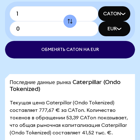
CATON
EUR
ОБМЕНЯТЬ CATON НА EUR
Последние данные рынка Caterpillar (Ondo
Tokenized)
Текущая цена Caterpillar (Ondo Tokenized)
составляет 777,67 € за CATon. Количество
токенов в обращении 53,39 CATon показывает,
что общая рыночная капитализация Caterpillar
(Ondo Tokenized) составляет 41,52 тыс. €.