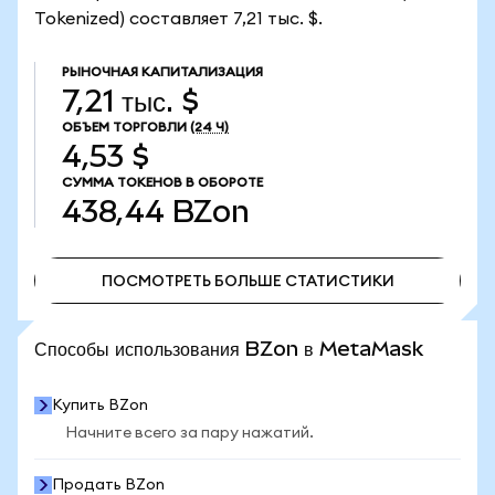
Tokenized) составляет 7,21 тыс. $.
РЫНОЧНАЯ КАПИТАЛИЗАЦИЯ
7,21 тыс. $
ОБЪЕМ ТОРГОВЛИ
(24 Ч)
4,53 $
СУММА ТОКЕНОВ В ОБОРОТЕ
438,44
BZon
ПОСМОТРЕТЬ БОЛЬШЕ СТАТИСТИКИ
ПОСМОТРЕТЬ БОЛЬШЕ СТАТИСТИКИ
Способы использования BZon в MetaMask
Купить BZon
Начните всего за пару нажатий.
Продать BZon