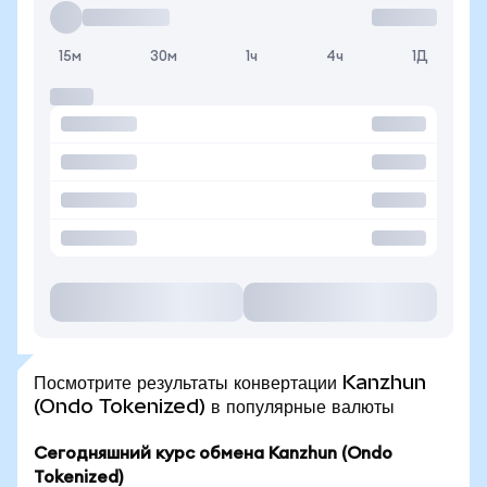
15м
30м
1ч
4ч
1Д
Посмотрите результаты конвертации Kanzhun
(Ondo Tokenized) в популярные валюты
Сегодняшний курс обмена Kanzhun (Ondo
Tokenized)