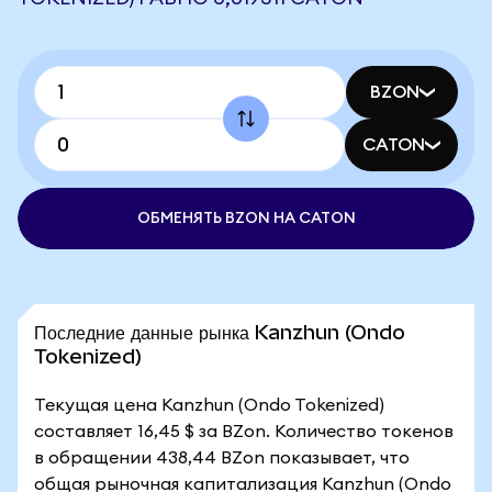
BZON
CATON
ОБМЕНЯТЬ BZON НА CATON
Последние данные рынка Kanzhun (Ondo
Tokenized)
Текущая цена Kanzhun (Ondo Tokenized)
составляет 16,45 $ за BZon. Количество токенов
в обращении 438,44 BZon показывает, что
общая рыночная капитализация Kanzhun (Ondo