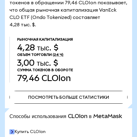
токенов в обращении 79,46 CLOIon показывает,
что общая рыночная капитализация VanEck
CLO ETF (Ondo Tokenized) составляет
4,28 тыс. $.
РЫНОЧНАЯ КАПИТАЛИЗАЦИЯ
4,28 тыс. $
ОБЪЕМ ТОРГОВЛИ
(24 Ч)
3,00 тыс. $
СУММА ТОКЕНОВ В ОБОРОТЕ
79,46
CLOIon
ПОСМОТРЕТЬ БОЛЬШЕ СТАТИСТИКИ
ПОСМОТРЕТЬ БОЛЬШЕ СТАТИСТИКИ
Способы использования CLOIon в MetaMask
Купить CLOIon