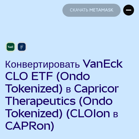
СКАЧАТЬ METAMASK
СКАЧАТЬ METAMASK
Конвертировать VanEck
CLO ETF (Ondo
Tokenized) в Capricor
Therapeutics (Ondo
Tokenized) (CLOIon в
CAPRon)