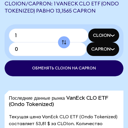
CLOION/CAPRON: 1 VANECK CLO ETF (ONDO
TOKENIZED) РАВНО 13,1565 CAPRON
CLOION
CAPRON
ОБМЕНЯТЬ CLOION НА CAPRON
Последние данные рынка VanEck CLO ETF
(Ondo Tokenized)
Текущая цена VanEck CLO ETF (Ondo Tokenized)
составляет 53,81 $ за CLOIon. Количество