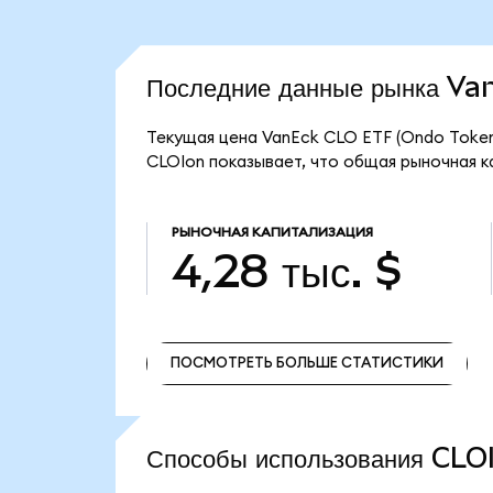
Последние данные рынка V
Текущая цена VanEck CLO ETF (Ondo Tokeni
CLOIon показывает, что общая рыночная ка
РЫНОЧНАЯ КАПИТАЛИЗАЦИЯ
4,28 тыс. $
ПОСМОТРЕТЬ БОЛЬШЕ СТАТИСТИКИ
ПОСМОТРЕТЬ БОЛЬШЕ СТАТИСТИКИ
Способы использования CL