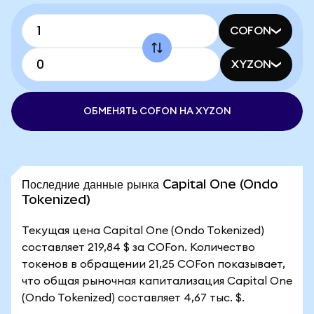
COFON
XYZON
ОБМЕНЯТЬ COFON НА XYZON
Последние данные рынка Capital One (Ondo
Tokenized)
Текущая цена Capital One (Ondo Tokenized)
составляет 219,84 $ за COFon. Количество
токенов в обращении 21,25 COFon показывает,
что общая рыночная капитализация Capital One
(Ondo Tokenized) составляет 4,67 тыс. $.