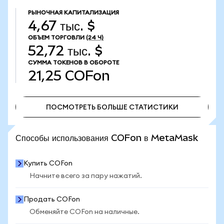
РЫНОЧНАЯ КАПИТАЛИЗАЦИЯ
4,67 тыс. $
ОБЪЕМ ТОРГОВЛИ
(24 Ч)
52,72 тыс. $
СУММА ТОКЕНОВ В ОБОРОТЕ
21,25
COFon
ПОСМОТРЕТЬ БОЛЬШЕ СТАТИСТИКИ
ПОСМОТРЕТЬ БОЛЬШЕ СТАТИСТИКИ
Способы использования COFon в MetaMask
Купить COFon
Начните всего за пару нажатий.
Продать COFon
Обменяйте COFon на наличные.