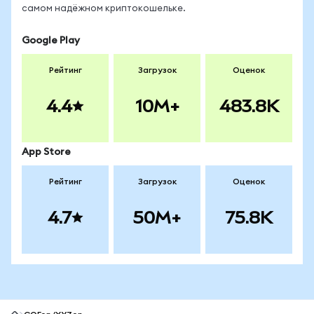
самом надёжном криптокошельке.
Google Play
Рейтинг
Загрузок
Оценок
4.4
10M+
483.8K
App Store
Рейтинг
Загрузок
Оценок
4.7
50M+
75.8K