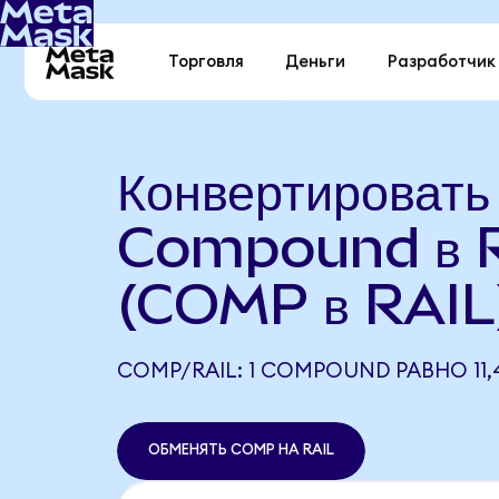
Торговля
Деньги
Разработчик
Конвертировать
Compound в R
(COMP в RAIL
COMP/RAIL: 1 COMPOUND РАВНО 11,4
ОБМЕНЯТЬ COMP НА RAIL