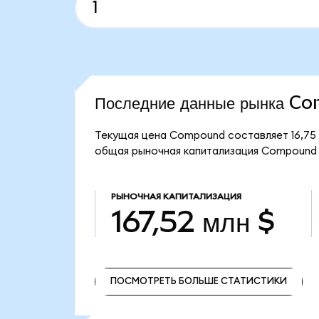
Последние данные рынка 
Текущая цена Compound составляет 16,75 
общая рыночная капитализация Compound с
РЫНОЧНАЯ КАПИТАЛИЗАЦИЯ
167,52 млн $
ПОСМОТРЕТЬ БОЛЬШЕ СТАТИСТИКИ
ПОСМОТРЕТЬ БОЛЬШЕ СТАТИСТИКИ