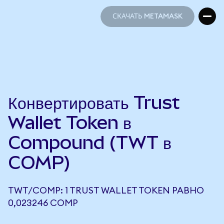
СКАЧАТЬ METAMASK
СКАЧАТЬ METAMASK
Конвертировать Trust
Wallet Token в
Compound (TWT в
COMP)
TWT/COMP: 1 TRUST WALLET TOKEN РАВНО
0,023246 COMP