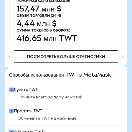
РЫНОЧНАЯ КАПИТАЛИЗАЦИЯ
157,47 млн $
ОБЪЕМ ТОРГОВЛИ
(24 Ч)
4,44 млн $
СУММА ТОКЕНОВ В ОБОРОТЕ
416,65 млн
TWT
ПОСМОТРЕТЬ БОЛЬШЕ СТАТИСТИКИ
ПОСМОТРЕТЬ БОЛЬШЕ СТАТИСТИКИ
Способы использования TWT в MetaMask
Купить TWT
Начните всего за пару нажатий.
Продать TWT
Обменяйте TWT на наличные.