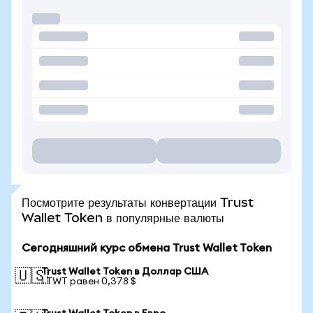
Посмотрите результаты конвертации Trust
Wallet Token в популярные валюты
Сегодняшний курс обмена Trust Wallet Token
Trust Wallet Token в Доллар США
🇺🇸
1 TWT равен 0,378 $