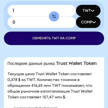
TWT
COMP
ОБМЕНЯТЬ TWT НА COMP
Последние данные рынка Trust Wallet Token
Текущая цена Trust Wallet Token составляет
0,378 $ за TWT. Количество токенов в
обращении 416,65 млн TWT показывает, что
общая рыночная капитализация Trust Wallet
Token составляет 157,47 млн $.