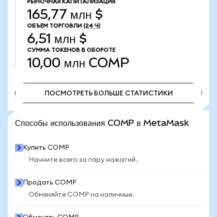
РЫНОЧНАЯ КАПИТАЛИЗАЦИЯ
165,77 млн $
ОБЪЕМ ТОРГОВЛИ
(24 Ч)
6,51 млн $
СУММА ТОКЕНОВ В ОБОРОТЕ
10,00 млн
COMP
ПОСМОТРЕТЬ БОЛЬШЕ СТАТИСТИКИ
ПОСМОТРЕТЬ БОЛЬШЕ СТАТИСТИКИ
Способы использования COMP в MetaMask
Купить COMP
Начните всего за пару нажатий.
Продать COMP
Обменяйте COMP на наличные.