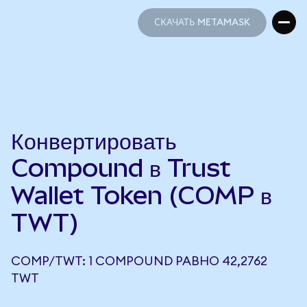
СКАЧАТЬ METAMASK
СКАЧАТЬ METAMASK
Конвертировать
Compound в Trust
Wallet Token (COMP в
TWT)
COMP/TWT: 1 COMPOUND РАВНО 42,2762
TWT