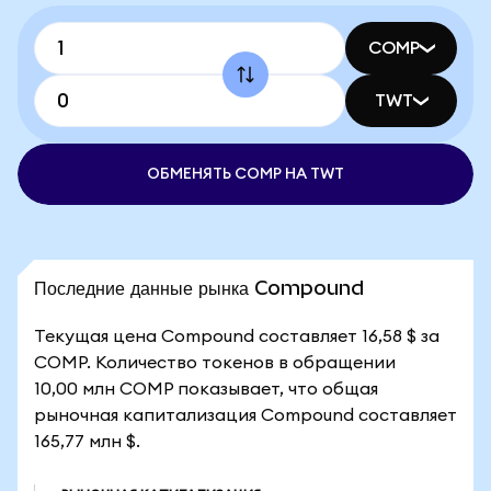
COMP
TWT
ОБМЕНЯТЬ COMP НА TWT
Последние данные рынка Compound
Текущая цена Compound составляет 16,58 $ за
COMP. Количество токенов в обращении
10,00 млн COMP показывает, что общая
рыночная капитализация Compound составляет
165,77 млн $.