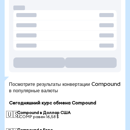
Посмотрите результаты конвертации Compound
в популярные валюты
Сегодняшний курс обмена Compound
Compound в Доллар США
🇺🇸
1 COMP равен 16,58 $