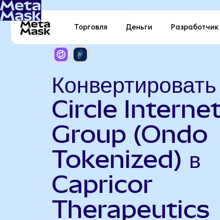
Торговля
Деньги
Разработчик
Конвертировать
Circle Interne
Group (Ondo
Tokenized) в
Capricor
Therapeutics