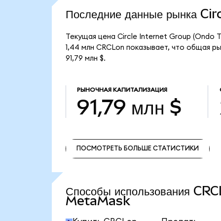
Последние данные рынка Ci
Текущая цена Circle Internet Group (Ondo
1,44 млн CRCLon показывает, что общая рын
91,79 млн $.
РЫНОЧНАЯ КАПИТАЛИЗАЦИЯ
91,79 млн $
ПОСМОТРЕТЬ БОЛЬШЕ СТАТИСТИКИ
ПОСМОТРЕТЬ БОЛЬШЕ СТАТИСТИКИ
Способы использования CRC
MetaMask