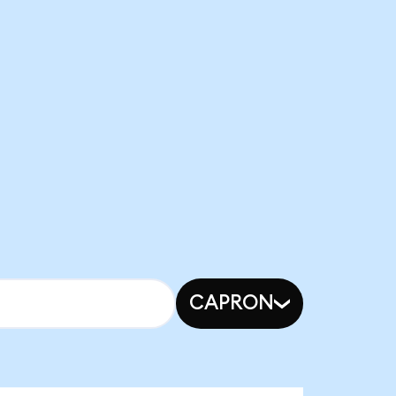
CAPRON