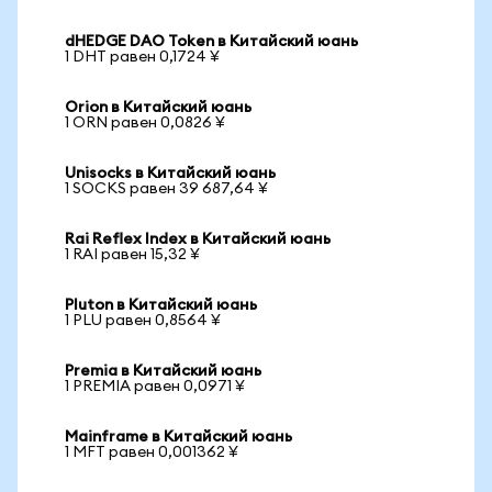
dHEDGE DAO Token в Китайский юань
1 DHT равен 0,1724 ¥
Orion в Китайский юань
1 ORN равен 0,0826 ¥
Unisocks в Китайский юань
1 SOCKS равен 39 687,64 ¥
Rai Reflex Index в Китайский юань
1 RAI равен 15,32 ¥
Pluton в Китайский юань
1 PLU равен 0,8564 ¥
Premia в Китайский юань
1 PREMIA равен 0,0971 ¥
Mainframe в Китайский юань
1 MFT равен 0,001362 ¥