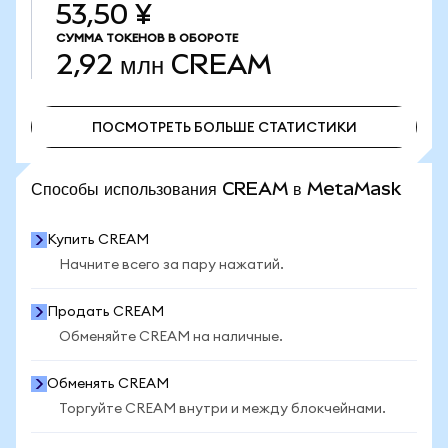
53,50 ¥
СУММА ТОКЕНОВ В ОБОРОТЕ
2,92 млн
CREAM
ПОСМОТРЕТЬ БОЛЬШЕ СТАТИСТИКИ
ПОСМОТРЕТЬ БОЛЬШЕ СТАТИСТИКИ
Способы использования CREAM в MetaMask
Купить CREAM
Начните всего за пару нажатий.
Продать CREAM
Обменяйте CREAM на наличные.
Обменять CREAM
Торгуйте CREAM внутри и между блокчейнами.