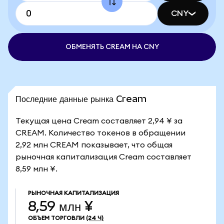
CNY
ОБМЕНЯТЬ CREAM НА CNY
Последние данные рынка Cream
Текущая цена Cream составляет 2,94 ¥ за
CREAM. Количество токенов в обращении
2,92 млн CREAM показывает, что общая
рыночная капитализация Cream составляет
8,59 млн ¥.
РЫНОЧНАЯ КАПИТАЛИЗАЦИЯ
8,59 млн ¥
ОБЪЕМ ТОРГОВЛИ
(24 Ч)