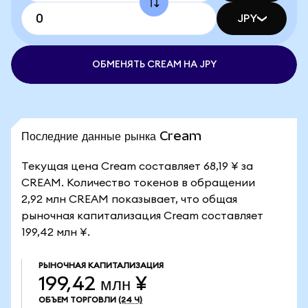
JPY
ОБМЕНЯТЬ CREAM НА JPY
Последние данные рынка Cream
Текущая цена Cream составляет 68,19 ¥ за
CREAM. Количество токенов в обращении
2,92 млн CREAM показывает, что общая
рыночная капитализация Cream составляет
199,42 млн ¥.
РЫНОЧНАЯ КАПИТАЛИЗАЦИЯ
199,42 млн ¥
ОБЪЕМ ТОРГОВЛИ
(24 Ч)