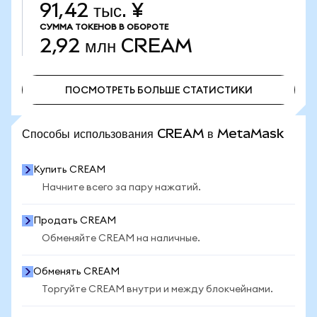
91,42 тыс. ¥
СУММА ТОКЕНОВ В ОБОРОТЕ
2,92 млн
CREAM
ПОСМОТРЕТЬ БОЛЬШЕ СТАТИСТИКИ
ПОСМОТРЕТЬ БОЛЬШЕ СТАТИСТИКИ
Способы использования CREAM в MetaMask
Купить CREAM
Начните всего за пару нажатий.
Продать CREAM
Обменяйте CREAM на наличные.
Обменять CREAM
Торгуйте CREAM внутри и между блокчейнами.