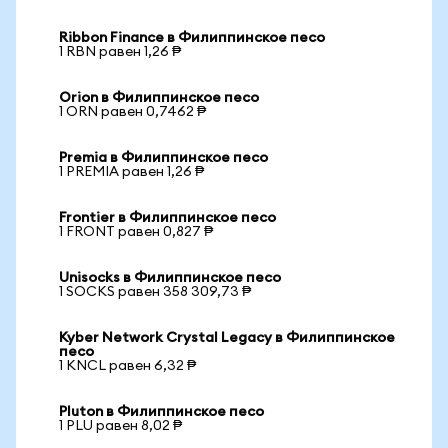
Ribbon Finance в Филиппинское песо
1 RBN равен 1,26 ₱
Orion в Филиппинское песо
1 ORN равен 0,7462 ₱
Premia в Филиппинское песо
1 PREMIA равен 1,26 ₱
Frontier в Филиппинское песо
1 FRONT равен 0,827 ₱
Unisocks в Филиппинское песо
1 SOCKS равен 358 309,73 ₱
Kyber Network Crystal Legacy в Филиппинское
песо
1 KNCL равен 6,32 ₱
Pluton в Филиппинское песо
1 PLU равен 8,02 ₱