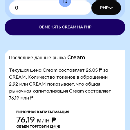
PHP
ОБМЕНЯТЬ CREAM НА PHP
Последние данные рынка Cream
Текущая цена Cream составляет 26,05 ₱ за
CREAM. Количество токенов в обращении
2,92 млн CREAM показывает, что общая
рыночная капитализация Cream составляет
76,19 млн ₱.
РЫНОЧНАЯ КАПИТАЛИЗАЦИЯ
76,19 млн ₱
ОБЪЕМ ТОРГОВЛИ
(24 Ч)