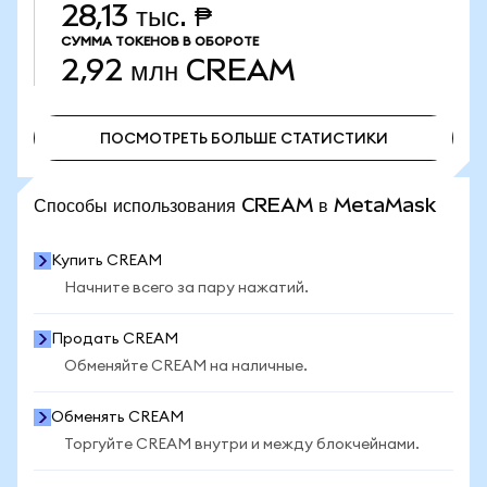
28,13 тыс. ₱
СУММА ТОКЕНОВ В ОБОРОТЕ
2,92 млн
CREAM
ПОСМОТРЕТЬ БОЛЬШЕ СТАТИСТИКИ
ПОСМОТРЕТЬ БОЛЬШЕ СТАТИСТИКИ
Способы использования CREAM в MetaMask
Купить CREAM
Начните всего за пару нажатий.
Продать CREAM
Обменяйте CREAM на наличные.
Обменять CREAM
Торгуйте CREAM внутри и между блокчейнами.