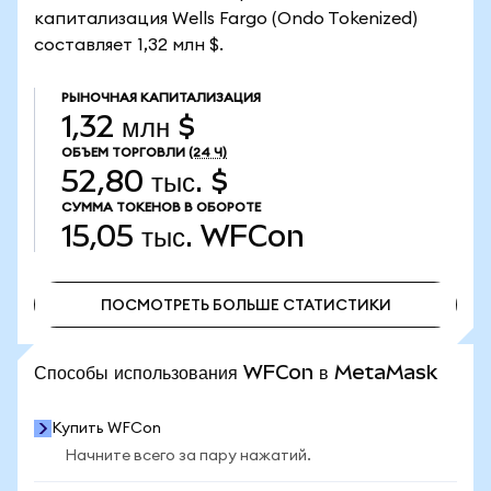
капитализация Wells Fargo (Ondo Tokenized)
составляет 1,32 млн $.
РЫНОЧНАЯ КАПИТАЛИЗАЦИЯ
1,32 млн $
ОБЪЕМ ТОРГОВЛИ
(24 Ч)
52,80 тыс. $
СУММА ТОКЕНОВ В ОБОРОТЕ
15,05 тыс.
WFCon
ПОСМОТРЕТЬ БОЛЬШЕ СТАТИСТИКИ
ПОСМОТРЕТЬ БОЛЬШЕ СТАТИСТИКИ
Способы использования WFCon в MetaMask
Купить WFCon
Начните всего за пару нажатий.