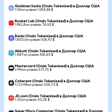
Goldman Sachs (Ondo Tokenized) в Доллар США
1 GSon равен 1 058,88 $
Rocket Lab (Ondo Tokenized) в Доллар США
1 RKLBon равен 76,52 $
Baidu (Ondo Tokenized) в Доллар США
1 BIDUon равен 108,92 $
Abbott (Ondo Tokenized) в Доллар США
1 ABTon равен 108,63 $
Mastercard (Ondo Tokenized) в Доллар США
1 MAon равен 571,75 $
Coherent (Ondo Tokenized) в Доллар США
1 COHRon равен 338,73 $
JD.com (Ondo Tokenized) в Доллар США
1 JDon равен 33,25 $
Super Micro Computer (Ondo Tokenized) в Доллар