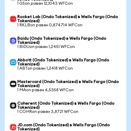
1 GSon равен 12,1043 WFCon
Rocket Lab (Ondo Tokenized) в Wells Fargo (Ondo
Tokenized)
1 RKLBon равен 0,874714 WFCon
Baidu (Ondo Tokenized) в Wells Fargo (Ondo
Tokenized)
1 BIDUon равен 1,2451 WFCon
Abbott (Ondo Tokenized) в Wells Fargo (Ondo
Tokenized)
1 ABTon равен 1,2418 WFCon
Mastercard (Ondo Tokenized) в Wells Fargo (Ondo
Tokenized)
1 MAon равен 6,5358 WFCon
Coherent (Ondo Tokenized) в Wells Fargo (Ondo
Tokenized)
1 COHRon равен 3,8721 WFCon
JD.com (Ondo Tokenized) в Wells Fargo (Ondo
Tokenized)