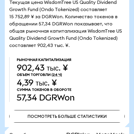
Текущая цена WisdomTree US Quality Dividend
Growth Fund (Ondo Tokenized) составляет
15 752,89 ¥ за DGRWon. Количество токенов в
обращении 57,34 DGRWon показывает, что
общая рыночная капитализация WisdomTree US
Quality Dividend Growth Fund (Ondo Tokenized)
составляет 902,43 тыс. ¥.
РЫНОЧНАЯ КАПИТАЛИЗАЦИЯ
902,43 тыс. ¥
ОБЪЕМ ТОРГОВЛИ
(24 Ч)
4,39 тыс. ¥
СУММА ТОКЕНОВ В ОБОРОТЕ
57,34
DGRWon
ПОСМОТРЕТЬ БОЛЬШЕ СТАТИСТИКИ
ПОСМОТРЕТЬ БОЛЬШЕ СТАТИСТИКИ