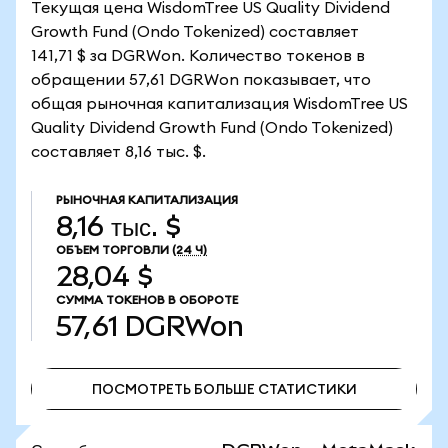
Текущая цена WisdomTree US Quality Dividend
Growth Fund (Ondo Tokenized) составляет
141,71 $ за DGRWon. Количество токенов в
обращении 57,61 DGRWon показывает, что
общая рыночная капитализация WisdomTree US
Quality Dividend Growth Fund (Ondo Tokenized)
составляет 8,16 тыс. $.
РЫНОЧНАЯ КАПИТАЛИЗАЦИЯ
8,16 тыс. $
ОБЪЕМ ТОРГОВЛИ
(24 Ч)
28,04 $
СУММА ТОКЕНОВ В ОБОРОТЕ
57,61
DGRWon
ПОСМОТРЕТЬ БОЛЬШЕ СТАТИСТИКИ
ПОСМОТРЕТЬ БОЛЬШЕ СТАТИСТИКИ