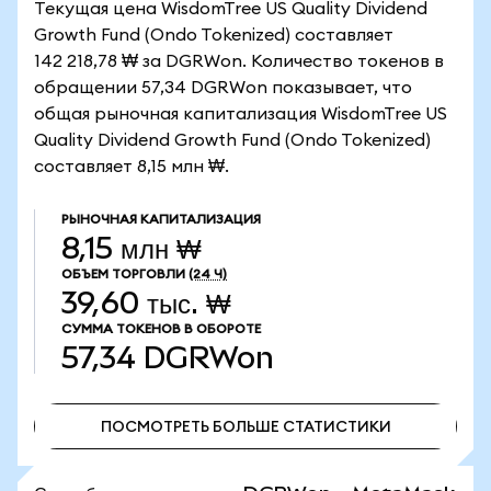
Текущая цена WisdomTree US Quality Dividend
Growth Fund (Ondo Tokenized) составляет
142 218,78 ₩ за DGRWon. Количество токенов в
обращении 57,34 DGRWon показывает, что
общая рыночная капитализация WisdomTree US
Quality Dividend Growth Fund (Ondo Tokenized)
составляет 8,15 млн ₩.
РЫНОЧНАЯ КАПИТАЛИЗАЦИЯ
8,15 млн ₩
ОБЪЕМ ТОРГОВЛИ
(24 Ч)
39,60 тыс. ₩
СУММА ТОКЕНОВ В ОБОРОТЕ
57,34
DGRWon
ПОСМОТРЕТЬ БОЛЬШЕ СТАТИСТИКИ
ПОСМОТРЕТЬ БОЛЬШЕ СТАТИСТИКИ