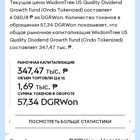
Текущая цена WisdomTree US Quality Dividend
Growth Fund (Ondo Tokenized) составляет
6 060,18 ₱ за DGRWon. Количество токенов в
обращении 57,34 DGRWon показывает, что
общая рыночная капитализация WisdomTree US
Quality Dividend Growth Fund (Ondo Tokenized)
составляет 347,47 тыс. ₱.
РЫНОЧНАЯ КАПИТАЛИЗАЦИЯ
347,47 тыс. ₱
ОБЪЕМ ТОРГОВЛИ
(24 Ч)
1,69 тыс. ₱
СУММА ТОКЕНОВ В ОБОРОТЕ
57,34
DGRWon
ПОСМОТРЕТЬ БОЛЬШЕ СТАТИСТИКИ
ПОСМОТРЕТЬ БОЛЬШЕ СТАТИСТИКИ